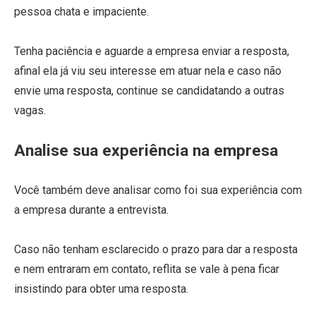
pessoa chata e impaciente.
Tenha paciência e aguarde a empresa enviar a resposta,
afinal ela já viu seu interesse em atuar nela e caso não
envie uma resposta, continue se candidatando a outras
vagas.
Analise sua experiência na empresa
Você também deve analisar como foi sua experiência com
a empresa durante a entrevista.
Caso não tenham esclarecido o prazo para dar a resposta
e nem entraram em contato, reflita se vale à pena ficar
insistindo para obter uma resposta.