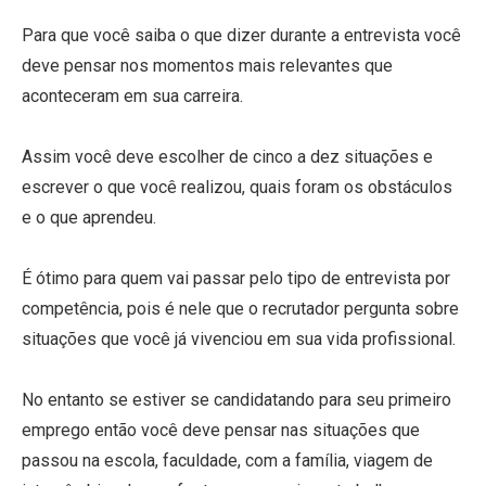
Para que você saiba o que dizer durante a entrevista você
deve pensar nos momentos mais relevantes que
aconteceram em sua carreira.
Assim você deve escolher de cinco a dez situações e
escrever o que você realizou, quais foram os obstáculos
e o que aprendeu.
É ótimo para quem vai passar pelo tipo de entrevista por
competência, pois é nele que o recrutador pergunta sobre
situações que você já vivenciou em sua vida profissional.
No entanto se estiver se candidatando para seu primeiro
emprego então você deve pensar nas situações que
passou na escola, faculdade, com a família, viagem de