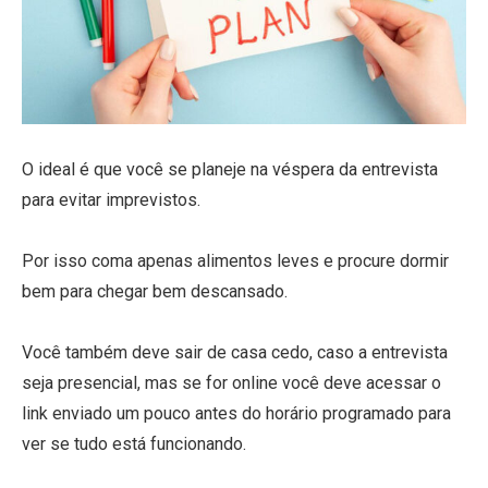
O ideal é que você se planeje na véspera da entrevista
para evitar imprevistos.
Por isso coma apenas alimentos leves e procure dormir
bem para chegar bem descansado.
Você também deve sair de casa cedo, caso a entrevista
seja presencial, mas se for online você deve acessar o
link enviado um pouco antes do horário programado para
ver se tudo está funcionando.