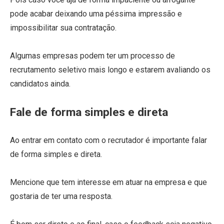
pode acabar deixando uma péssima impressão e
impossibilitar sua contratação.
Algumas empresas podem ter um processo de
recrutamento seletivo mais longo e estarem avaliando os
candidatos ainda.
Fale de forma simples e direta
Ao entrar em contato com o recrutador é importante falar
de forma simples e direta.
Mencione que tem interesse em atuar na empresa e que
gostaria de ter uma resposta.