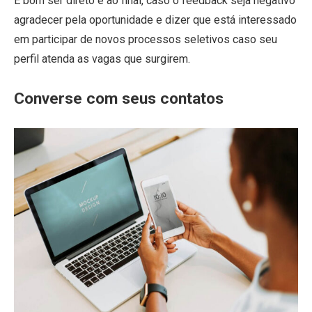
É bom ser direto e ao final, caso o feedback seja negativo
agradecer pela oportunidade e dizer que está interessado
em participar de novos processos seletivos caso seu
perfil atenda as vagas que surgirem.
Converse com seus contatos