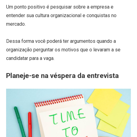
Um ponto positivo é pesquisar sobre a empresa e
entender sua cultura organizacional e conquistas no
mercado.
Dessa forma você poderá ter argumentos quando a
organização perguntar os motivos que o levaram a se
candidatar para a vaga.
Planeje-se na véspera da entrevista