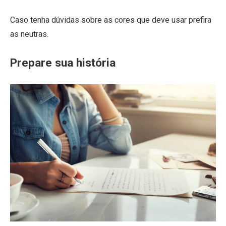
Caso tenha dúvidas sobre as cores que deve usar prefira
as neutras.
Prepare sua história