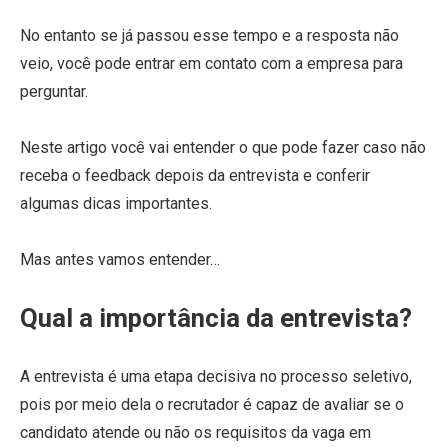
No entanto se já passou esse tempo e a resposta não
veio, você pode entrar em contato com a empresa para
perguntar.
Neste artigo você vai entender o que pode fazer caso não
receba o feedback depois da entrevista e conferir
algumas dicas importantes.
Mas antes vamos entender…
Qual a importância da entrevista?
A entrevista é uma etapa decisiva no processo seletivo,
pois por meio dela o recrutador é capaz de avaliar se o
candidato atende ou não os requisitos da vaga em