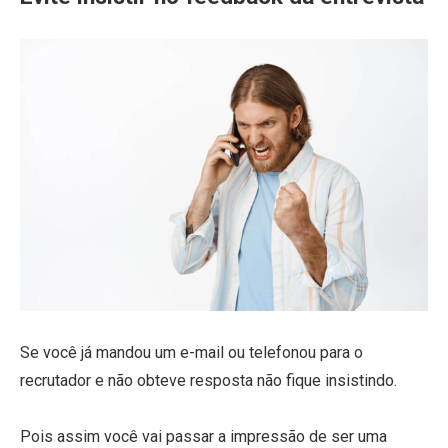
Se você já mandou um e-mail ou telefonou para o
recrutador e não obteve resposta não fique insistindo.
Pois assim você vai passar a impressão de ser uma