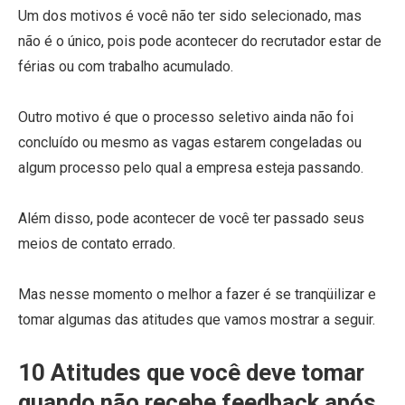
Um dos motivos é você não ter sido selecionado, mas
não é o único, pois pode acontecer do recrutador estar de
férias ou com trabalho acumulado.
Outro motivo é que o processo seletivo ainda não foi
concluído ou mesmo as vagas estarem congeladas ou
algum processo pelo qual a empresa esteja passando.
Além disso, pode acontecer de você ter passado seus
meios de contato errado.
Mas nesse momento o melhor a fazer é se tranqüilizar e
tomar algumas das atitudes que vamos mostrar a seguir.
10 Atitudes que você deve tomar
quando não recebe feedback após