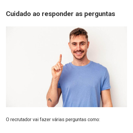
Cuidado ao responder as perguntas
O recrutador vai fazer várias perguntas como: