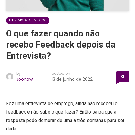
ENTREVISTA DE EMPREGO
O que fazer quando não
recebo Feedback depois da
Entrevista?
by
posted on
0
Joonow
13 de junho de 2022
Fez uma entrevista de emprego, ainda não recebeu o
feedback e não sabe o que fazer? Então saiba que a
resposta pode demorar de uma a três semanas para ser
dada.