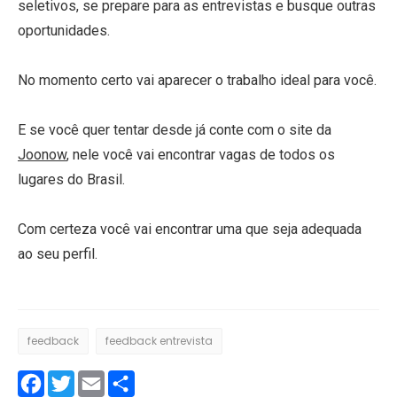
seletivos, se prepare para as entrevistas e busque outras
oportunidades.
No momento certo vai aparecer o trabalho ideal para você.
E se você quer tentar desde já conte com o site da
Joonow
, nele você vai encontrar vagas de todos os
lugares do Brasil.
Com certeza você vai encontrar uma que seja adequada
ao seu perfil.
feedback
feedback entrevista
Facebook
Twitter
Email
Compartilhar