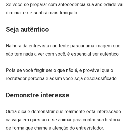
Se você se preparar com antecedência sua ansiedade vai
diminuir e se sentirá mais tranquilo.
Seja autêntico
Na hora da entrevista não tente passar uma imagem que
não tem nada a ver com você, é essencial ser autêntico.
Pois se você fingir ser o que não é, é provável que o
recrutador perceba e assim você seja desclassificado.
Demonstre interesse
Outra dica é demonstrar que realmente está interessado
na vaga em questão e se animar para contar sua história
de forma que chame a atenção do entrevistador.