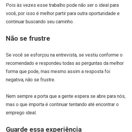
Pois às vezes esse trabalho pode não ser o ideal para
você, por isso é melhor partir para outra oportunidade e
continuar buscando seu caminho.
Não se frustre
Se você se esforçou na entrevista, se vestiu conforme o
recomendado e respondeu todas as perguntas da melhor
forma que pode, mas mesmo assim a resposta foi
negativa, não se frustre.
Nem sempre a porta que a gente espera se abre para nós,
mas o que importa é continuar tentando até encontrar o
emprego ideal.
Guarde essa experiência