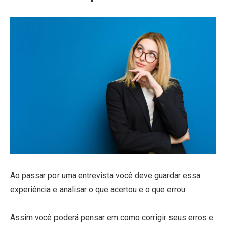
Ao passar por uma entrevista você deve guardar essa
experiência e analisar o que acertou e o que errou.
Assim você poderá pensar em como corrigir seus erros e