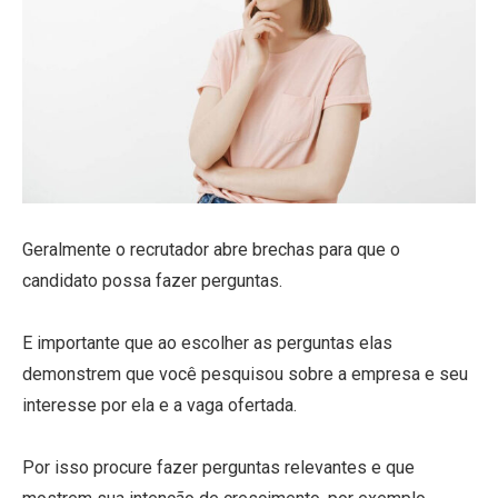
Geralmente o recrutador abre brechas para que o
candidato possa fazer perguntas.
E importante que ao escolher as perguntas elas
demonstrem que você pesquisou sobre a empresa e seu
interesse por ela e a vaga ofertada.
Por isso procure fazer perguntas relevantes e que