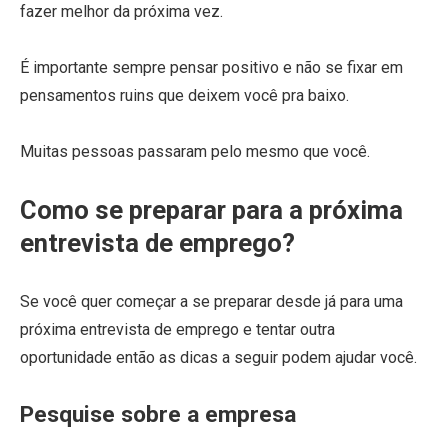
fazer melhor da próxima vez.
É importante sempre pensar positivo e não se fixar em
pensamentos ruins que deixem você pra baixo.
Muitas pessoas passaram pelo mesmo que você.
Como se preparar para a próxima
entrevista de emprego?
Se você quer começar a se preparar desde já para uma
próxima entrevista de emprego e tentar outra
oportunidade então as dicas a seguir podem ajudar você.
Pesquise sobre a empresa