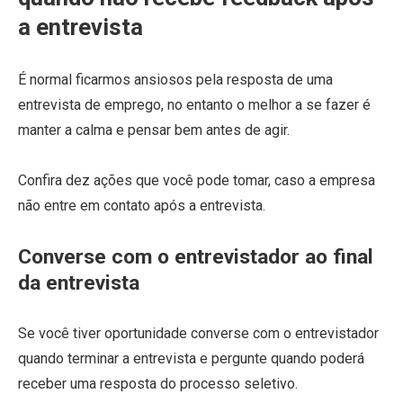
a entrevista
É normal ficarmos ansiosos pela resposta de uma
entrevista de emprego, no entanto o melhor a se fazer é
manter a calma e pensar bem antes de agir.
Confira dez ações que você pode tomar, caso a empresa
não entre em contato após a entrevista.
Converse com o entrevistador ao final
da entrevista
Se você tiver oportunidade converse com o entrevistador
quando terminar a entrevista e pergunte quando poderá
receber uma resposta do processo seletivo.