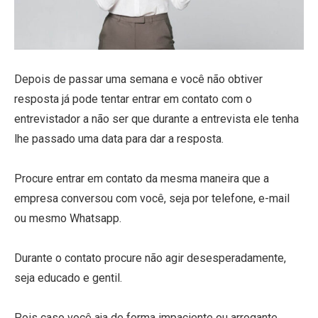
Depois de passar uma semana e você não obtiver
resposta já pode tentar entrar em contato com o
entrevistador a não ser que durante a entrevista ele tenha
lhe passado uma data para dar a resposta.
Procure entrar em contato da mesma maneira que a
empresa conversou com você, seja por telefone, e-mail
ou mesmo Whatsapp.
Durante o contato procure não agir desesperadamente,
seja educado e gentil.
Pois caso você aja de forma impaciente ou arrogante