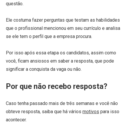
questão.
Ele costuma fazer perguntas que testam as habilidades
que o profissional mencionou em seu currículo e analisa
se ele tem o perfil que a empresa procura.
Por isso após essa etapa os candidatos, assim como
você, ficam ansiosos em saber a resposta, que pode
significar a conquista da vaga ou não.
Por que não recebo resposta?
Caso tenha passado mais de três semanas e você não
obteve resposta, saiba que há vários
motivos
para isso
acontecer.