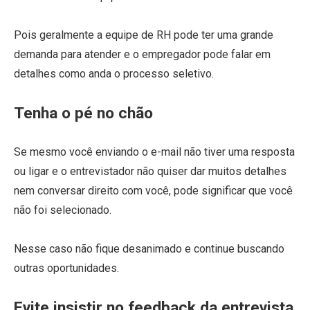
Pois geralmente a equipe de RH pode ter uma grande
demanda para atender e o empregador pode falar em
detalhes como anda o processo seletivo.
Tenha o pé no chão
Se mesmo você enviando o e-mail não tiver uma resposta
ou ligar e o entrevistador não quiser dar muitos detalhes
nem conversar direito com você, pode significar que você
não foi selecionado.
Nesse caso não fique desanimado e continue buscando
outras oportunidades.
Evite insistir no feedback da entrevista