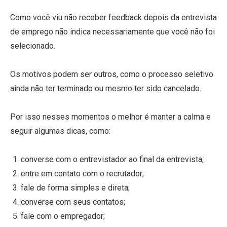
Como você viu não receber feedback depois da entrevista
de emprego não indica necessariamente que você não foi
selecionado.
Os motivos podem ser outros, como o processo seletivo
ainda não ter terminado ou mesmo ter sido cancelado.
Por isso nesses momentos o melhor é manter a calma e
seguir algumas dicas, como:
converse com o entrevistador ao final da entrevista;
entre em contato com o recrutador;
fale de forma simples e direta;
converse com seus contatos;
fale com o empregador;