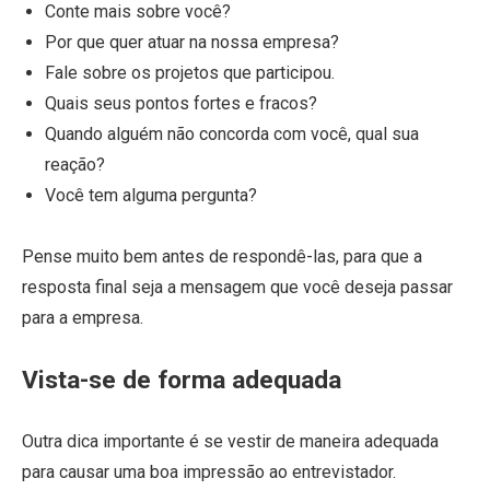
Conte mais sobre você?
Por que quer atuar na nossa empresa?
Fale sobre os projetos que participou.
Quais seus pontos fortes e fracos?
Quando alguém não concorda com você, qual sua
reação?
Você tem alguma pergunta?
Pense muito bem antes de respondê-las, para que a
resposta final seja a mensagem que você deseja passar
para a empresa.
Vista-se de forma adequada
Outra dica importante é se vestir de maneira adequada
para causar uma boa impressão ao entrevistador.