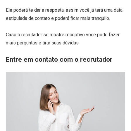
Ele poderá te dar a resposta, assim você já terá uma data
estipulada de contato e poderá ficar mais tranquilo.
Caso o recrutador se mostre receptivo você pode fazer
mais perguntas e tirar suas dúvidas.
Entre em contato com o recrutador