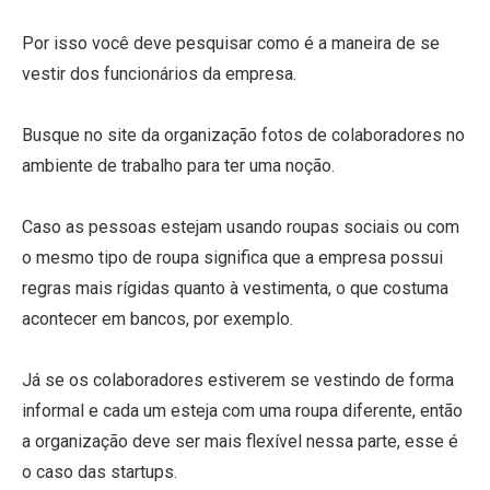
Por isso você deve pesquisar como é a maneira de se
vestir dos funcionários da empresa.
Busque no site da organização fotos de colaboradores no
ambiente de trabalho para ter uma noção.
Caso as pessoas estejam usando roupas sociais ou com
o mesmo tipo de roupa significa que a empresa possui
regras mais rígidas quanto à vestimenta, o que costuma
acontecer em bancos, por exemplo.
Já se os colaboradores estiverem se vestindo de forma
informal e cada um esteja com uma roupa diferente, então
a organização deve ser mais flexível nessa parte, esse é
o caso das startups.