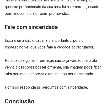
mostrem sua intenção de crescimento, por exemplo,
quantos profissionais da sua área há na empresa, quantos
permanecem nela e foram promovidos.
Fale com sinceridade
Essa é uma das dicas mais importantes, pois é
imprescindível que você fale a verdade ao recrutador.
Pois caso alguma informação não seja verdadeira e ele
venha a descobrir posteriormente, sua imagem pode ficar
ruim perante a empresa e assim logo ser descartado.
Por isso responda as perguntas com sinceridade.
Conclusão