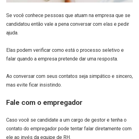
Se você conhece pessoas que atuam na empresa que se
candidatou então vale a pena conversar com elas e pedir
ajuda.
Elas podem verificar como está o processo seletivo e
falar quando a empresa pretende dar uma resposta.
Ao conversar com seus contatos seja simpático e sincero,
mas evite ficar insistindo.
Fale com o empregador
Caso você se candidate a um cargo de gestor e tenha o
contato do empregador pode tentar falar diretamente com
ele ao invés da equipe de RH.