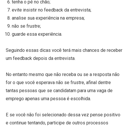
tenha o pé no chão;
evite insistir no feedback da entrevista;
analise sua experiência na empresa;
não se frustre;
guarde essa experiência.
Seguindo essas dicas você terá mais chances de receber
um feedback depois da entrevista.
No entanto mesmo que não receba ou se a resposta não
for o que você esperava não se frustre, afinal dentre
tantas pessoas que se candidatam para uma vaga de
emprego apenas uma pessoa é escolhida.
E se você não foi selecionado dessa vez pense positivo
e continue tentando, participe de outros processos