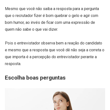
Mesmo que você não saiba a resposta para a pergunta
que o recrutador fizer é bom quebrar o gelo e agir com
bom humor, ao invés de ficar com uma expressão de
quem não sabe o que vai dizer.
Pois o entrevistador observa bem a reação do candidato
e mesmo que a resposta que você dê não seja a correta o
que importa é a percepção do entrevistador perante a
resposta.
Escolha boas perguntas