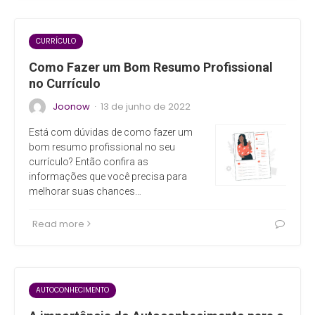
CURRÍCULO
Como Fazer um Bom Resumo Profissional
no Currículo
Joonow
13 de junho de 2022
·
Está com dúvidas de como fazer um
bom resumo profissional no seu
currículo? Então confira as
informações que você precisa para
melhorar suas chances…
Read more
AUTOCONHECIMENTO