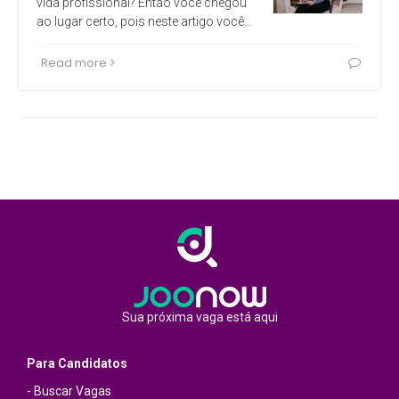
vida profissional? Então você chegou
ao lugar certo, pois neste artigo você…
Read more
Sua próxima vaga está aqui
Para Candidatos
- Buscar Vagas