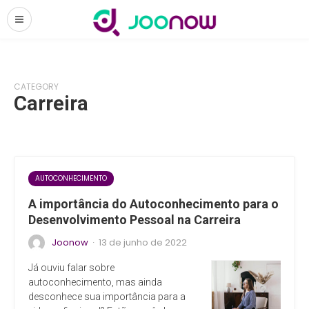
CATEGORY
Carreira
AUTOCONHECIMENTO
A importância do Autoconhecimento para o
Desenvolvimento Pessoal na Carreira
Joonow
13 de junho de 2022
·
Já ouviu falar sobre
autoconhecimento, mas ainda
desconhece sua importância para a