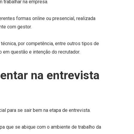
 trabalhar na empresa.
erentes formas online ou presencial, realizada
nte com gestor.
 técnica, por competência, entre outros tipos de
o em questão e intenção do recrutador.
ntar na entrevista
al para se sair bem na etapa de entrevista.
pa que se abique com o ambiente de trabalho da