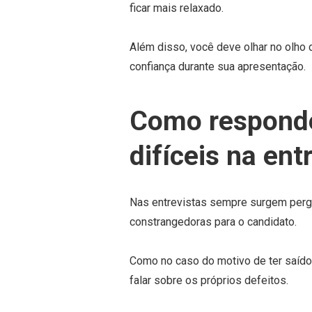
ficar mais relaxado.
Além disso, você deve olhar no olho 
confiança durante sua apresentação.
Como responde
difíceis na ent
Nas entrevistas sempre surgem pergu
constrangedoras para o candidato.
Como no caso do motivo de ter saíd
falar sobre os próprios defeitos.