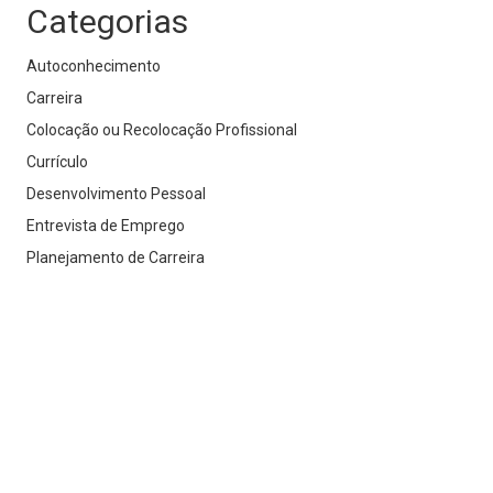
Categorias
Autoconhecimento
Carreira
Colocação ou Recolocação Profissional
Currículo
Desenvolvimento Pessoal
Entrevista de Emprego
Planejamento de Carreira