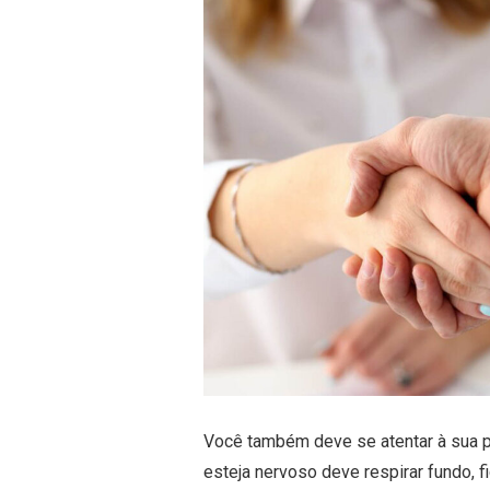
Você também deve se atentar à sua p
esteja nervoso deve respirar fundo, f