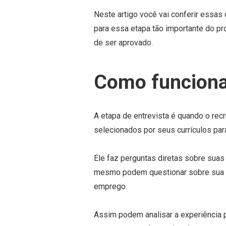
Neste artigo você vai conferir essas
para essa etapa tão importante do p
de ser aprovado.
Como funciona 
A etapa de entrevista é quando o re
selecionados por seus currículos par
Ele faz perguntas diretas sobre suas
mesmo podem questionar sobre sua r
emprego.
Assim podem analisar a experiência 