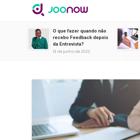
O que fazer quando não
recebo Feedback depois
da Entrevista?
13 de junho de 2022