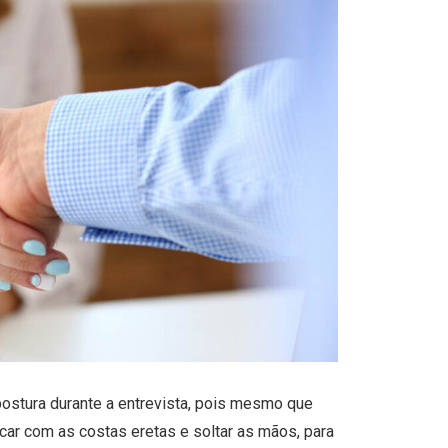
ostura durante a entrevista, pois mesmo que
icar com as costas eretas e soltar as mãos, para