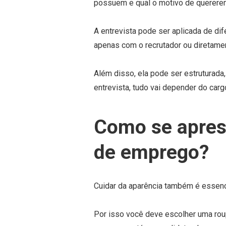
possuem e qual o motivo de quererem
A entrevista pode ser aplicada de dif
apenas com o recrutador ou diretame
Além disso, ela pode ser estruturada,
entrevista, tudo vai depender do carg
Como se aprese
de emprego?
Cuidar da aparência também é essenci
Por isso você deve escolher uma rou